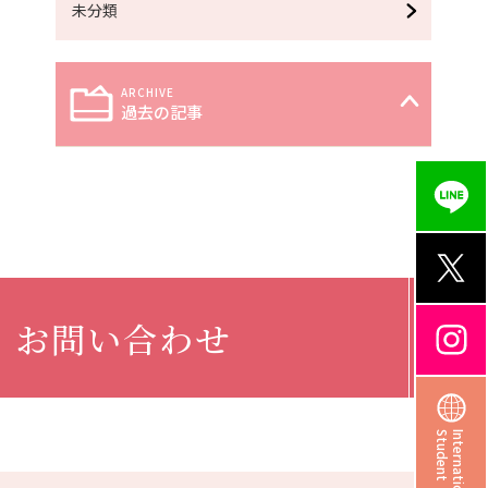
未分類
過去の記事
お問い合わせ
Student
International