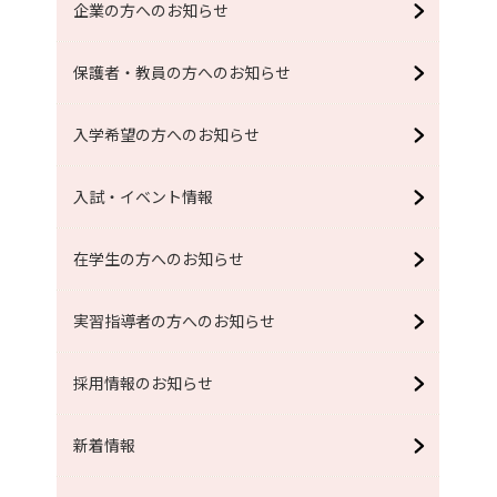
企業の方へのお知らせ
保護者・教員の方へのお知らせ
入学希望の方へのお知らせ
入試・イベント情報
在学生の方へのお知らせ
実習指導者の方へのお知らせ
採用情報のお知らせ
新着情報