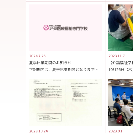
2024.7.26
2023.11.7
夏季休業期間のお知らせ
下記期間は、夏季休業期間となります。【期間】2024年8月9日（金）～2024年8月18日（日） な […]
2023.10.24
2023.9.1