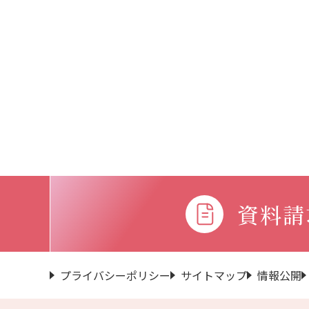
資料請
プライバシーポリシー
サイトマップ
情報公開