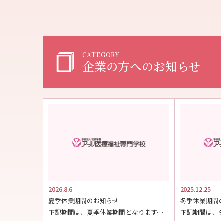
CATEGORY
企業の方へのお知らせ
2026.8.6
2025.12.25
夏季休業期間のお知らせ
冬季休業期間
下記期間は、夏季休業期間となります。 【期間】2026年8月8日（土）～2026年8月17日（月） […]