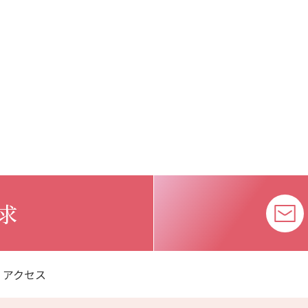
求
アクセス