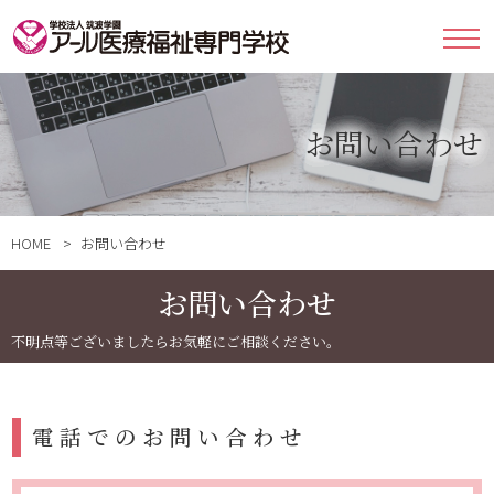
お問い合わせ
HOME
お問い合わせ
お問い合わせ
不明点等ございましたらお気軽にご相談ください。
電話でのお問い合わせ