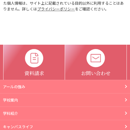
た個人情報は、サイト上に記載されている目的以外に利用することはあ
りません。
詳しくは
プライバシーポリシー
をご確認ください。
資料請求
お問い合わせ
アールの強み
学校案内
学科紹介
キャンパスライフ