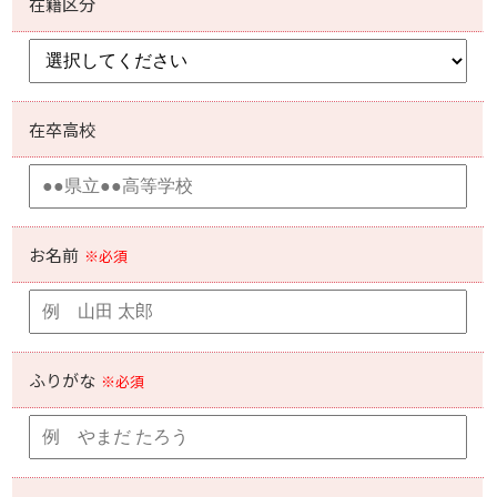
在籍区分
在卒高校
お名前
※必須
ふりがな
※必須