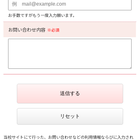
お手数ですがもう一度入力願います。
お問い合わせ内容
※必須
当校サイトにて行った、お問い合わせなどの利用情報ならびに入力され