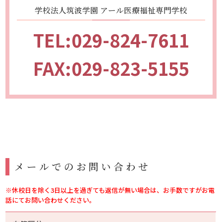
学校法人筑波学園 アール医療福祉専門学校
TEL:029-824-7611
FAX:029-823-5155
メールでのお問い合わせ
※休校日を除く3日以上を過ぎても返信が無い場合は、お手数ですがお電
話にてお問い合わせください。