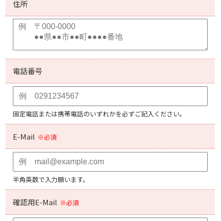
住所
電話番号
固定電話または携帯電話のいずれかを必ずご記入ください。
E-Mail
※必須
半角英数で入力願います。
確認用E-Mail
※必須