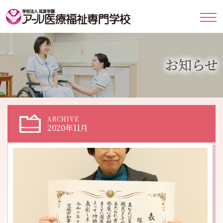
お知らせ
ARCHIVE
2020年11月