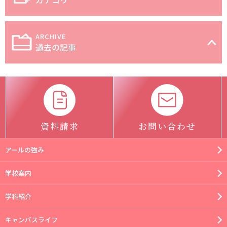
過去の記事
資料請求
お問い合わせ
アールの強み
学校案内
学科紹介
キャンパスライフ