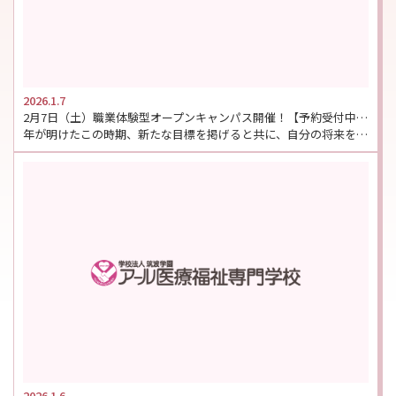
2026.1.7
2月7日（土）職業体験型オープンキャンパス開催！【予約受付中】※大学・専門学校合同イベント
年が明けたこの時期、新たな目標を掲げると共に、自分の将来を考え始める高校生の皆さんも多いのではないで […]
2026.1.6