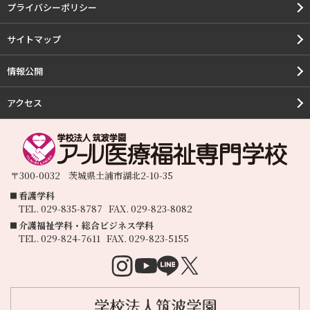
プライバシーポリシー
サイトマップ
情報公開
アクセス
〒300-0032
茨城県
土浦市
湖北2-10-35
看護学科
TEL.
029-835-8787
FAX.
029-823-8082
介護福祉学科・総合ビジネス学科
TEL.
029-824-7611
FAX.
029-823-5155