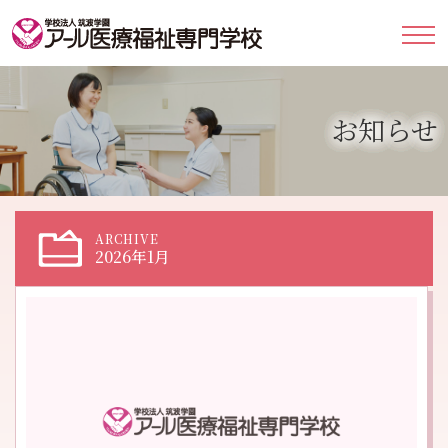
お知らせ
ARCHIVE
2026年1月