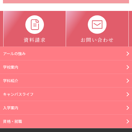
資料請求
お問い合わせ
アールの強み
学校案内
学科紹介
キャンパスライフ
入学案内
資格・就職