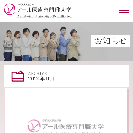
お知らせ
ARCHIVE
2024年11月