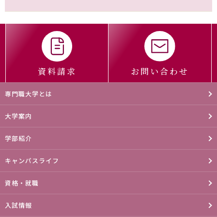
資料請求
お問い合わせ
専門職大学とは
大学案内
学部紹介
キャンパスライフ
資格・就職
入試情報