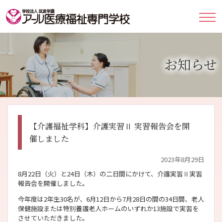
お知らせ
【介護福祉学科】介護実習Ⅱ 実習報告会を開
催しました
2023年8月29日
8月22日（火）と24日（木）の二日間にかけて、介護実習Ⅱ実習
報告会を開催しました。
今年度は2年生30名が、6月12日から7月28日の間の34日間、老人
保健施設または特別養護老人ホームのいずれか13施設で実習を
させていただきました。