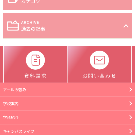
カテゴリ
過去の記事
資料請求
お問い合わせ
アールの強み
学校案内
学科紹介
キャンパスライフ