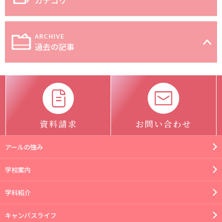
過去の記事
資料請求
お問い合わせ
アールの強み
学校案内
学科紹介
キャンパスライフ