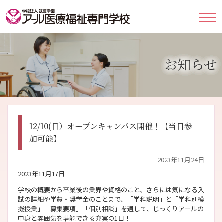
お知らせ
12/10(日）オープンキャンパス開催！【当日参
加可能】
2023年11月24日
2023年11月17日
学校の概要から卒業後の業界や資格のこと、さらには気になる入
試の詳細や学費・奨学金のことまで、「学科説明」と「学科別模
擬授業」「募集要項」「個別相談」を通して、じっくりアールの
中身と雰囲気を堪能できる充実の1日！