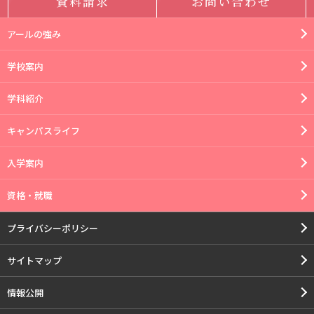
資料請求
お問い合わせ
アールの強み
学校案内
学科紹介
キャンパスライフ
入学案内
資格・就職
プライバシーポリシー
サイトマップ
情報公開