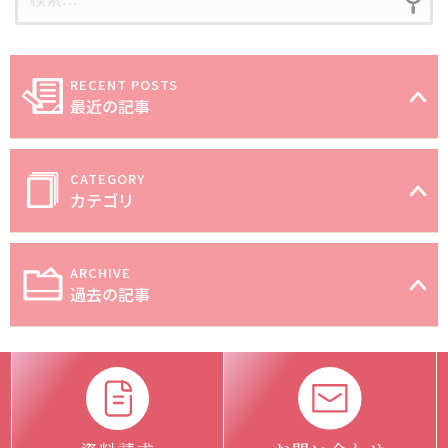
最近の記事
カテゴリ
過去の記事