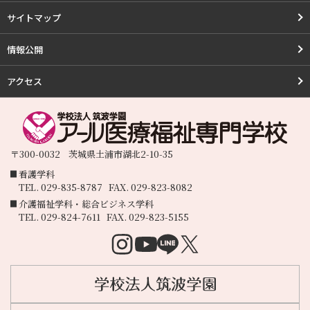
サイトマップ
情報公開
アクセス
〒300-0032
茨城県
土浦市
湖北2-10-35
看護学科
TEL.
029-835-8787
FAX.
029-823-8082
介護福祉学科・総合ビジネス学科
TEL.
029-824-7611
FAX.
029-823-5155