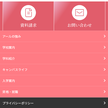
資料請求
お問い合わせ
アールの強み
学校案内
学科紹介
キャンパスライフ
入学案内
資格・就職
プライバシーポリシー