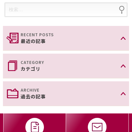
最近の記事
カテゴリ
過去の記事