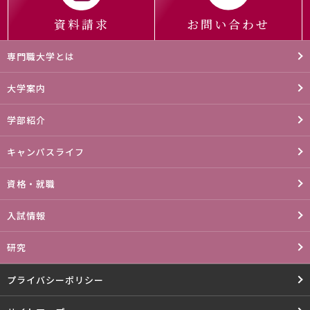
資料請求
お問い合わせ
専門職大学とは
大学案内
学部紹介
キャンパスライフ
資格・就職
入試情報
研究
プライバシーポリシー