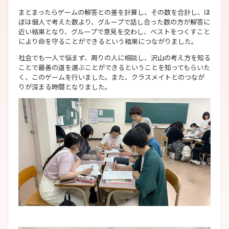
まとまったらゲームの解答との差を計算し、その数を合計し、ほ
ぼは個人で考えた数より、グループで話し合った数の方が解答に
近い結果となり、グループで意見を交わし、ベストをつくすこと
により命を守ることができるという結果につながりました。
社会でも一人で悩まず、周りの人に相談し、沢山の考え方を知る
ことで最善の道を選ぶことができるということを知ってもらいた
く、このゲームを行いました。また、クラスメイトとのつなが
りが深まる時間となりました。