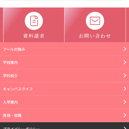
資料請求
お問い合わせ
アールの強み
学校案内
学科紹介
キャンパスライフ
入学案内
資格・就職
プライバシーポリシー