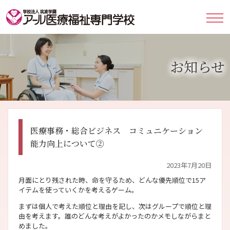
お知らせ
医療事務・総合ビジネス コミュニケーション
能力向上について②
2023年7月20日
月面にとり残された時、命を守るため、どんな優先順位で15ア
イテムを使っていくかを考えるゲーム。
まずは個人で考えた順位と理由を記し、次はグループで順位と理
由を考えます。誰のどんな考えがよかったのかメモしながらまと
めました。