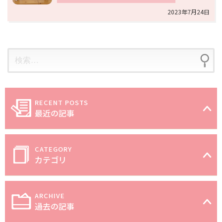
2023年7月24日
最近の記事
カテゴリ
過去の記事